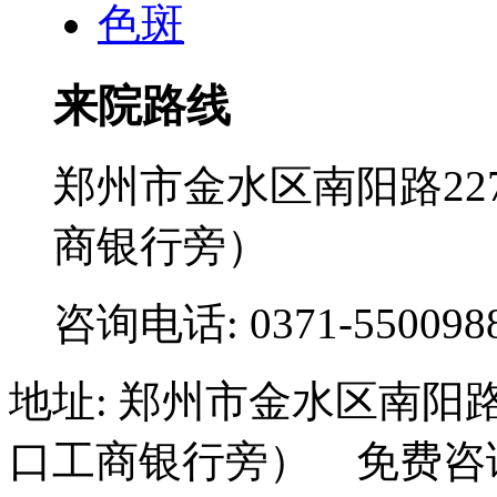
色斑
来院路线
郑州市金水区南阳路2
商银行旁）
咨询电话: 0371-550098
地址: 郑州市金水区南阳
口工商银行旁） 免费咨询电话