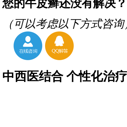
您的牛皮癣还没有解决？
（可以考虑以下方式咨询
中西医结合 个性化治