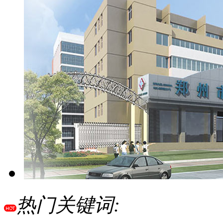
热门关键词: