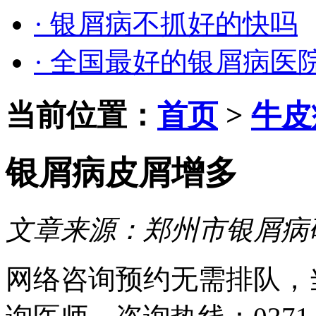
· 银屑病不抓好的快吗
· 全国最好的银屑病医
当前位置：
首页
>
牛皮
银屑病皮屑增多
文章来源：
郑州市银屑病
网络咨询预约
无需排队，