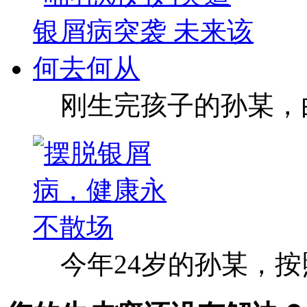
刚生完孩子的孙某，
今年24岁的孙某，