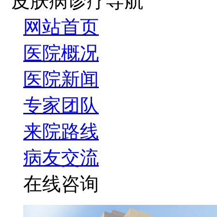
皮肤病诊疗导航
网站首页
医院概况
医院新闻
专家团队
来院路线
病友交流
在线咨询