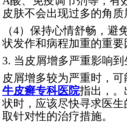
A酸、免疫调节剂等，有
皮肤不会出现过多的角质
（4）保持心情舒畅，避
状发作和病程加重的重要
3. 当皮屑增多严重影响
皮屑增多较为严重时，可
牛皮癣专科医院
指出，。
状时，应该尽快寻求医生
取针对性的治疗措施。