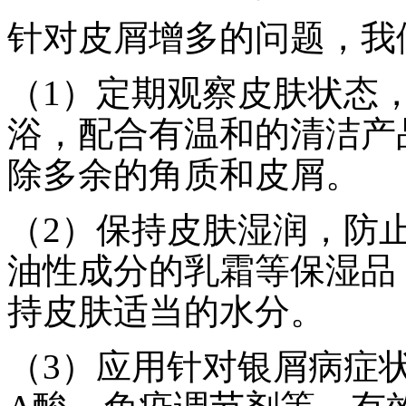
针对皮屑增多的问题，我
（1）定期观察皮肤状态
浴，配合有温和的清洁产
除多余的角质和皮屑。
（2）保持皮肤湿润，防
油性成分的乳霜等保湿品
持皮肤适当的水分。
（3）应用针对银屑病症