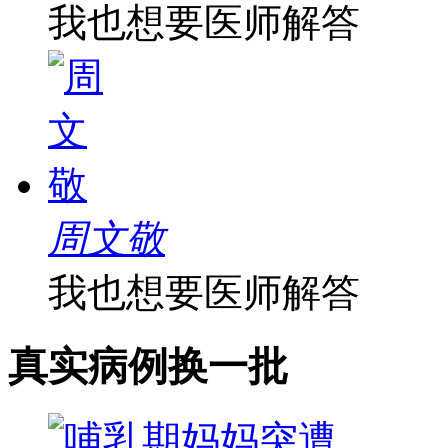
我也想要医师解答
周文敬
我也想要医师解答
真实病例
换一批