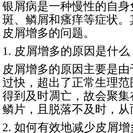
银屑病是一种慢性的自身
斑、鳞屑和瘙痒等症状。
皮屑增多的问题。
1. 皮屑增多的原因是什么
皮屑增多的原因主要是由
过快，超出了正常生理范
得到及时凋亡，故会聚集
鳞片，且脱落不及时，从
2. 如何有效地减少皮屑