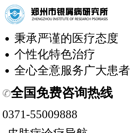
秉承严谨的医疗态度
个性化特色治疗
全心全意服务广大患者
全国免费咨询热线
0371-55009888