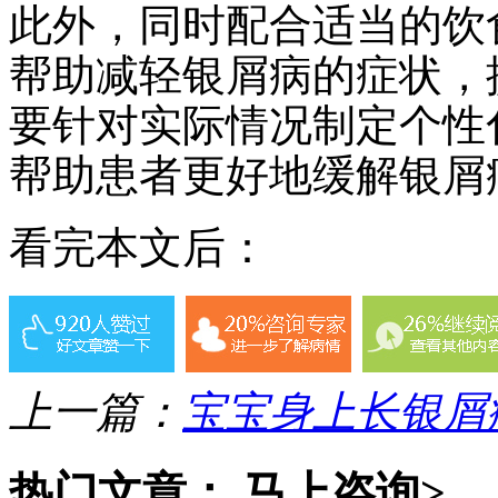
此外，同时配合适当的饮
帮助减轻银屑病的症状，
要针对实际情况制定个性
帮助患者更好地缓解银屑
看完本文后：
上一篇：
宝宝身上长银屑
热门文章：
马上咨询>