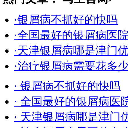
·银屑病不抓好的快吗
·全国最好的银屑病医
·天津银屑病哪是津门
·治疗银屑病需要花多
· 银屑病不抓好的快吗
· 全国最好的银屑病医
· 天津银屑病哪是津门