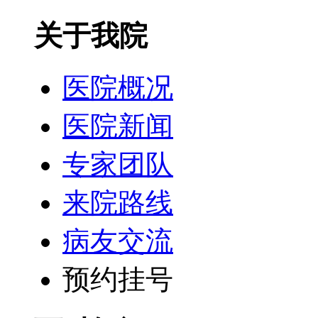
关于我院
医院概况
医院新闻
专家团队
来院路线
病友交流
预约挂号