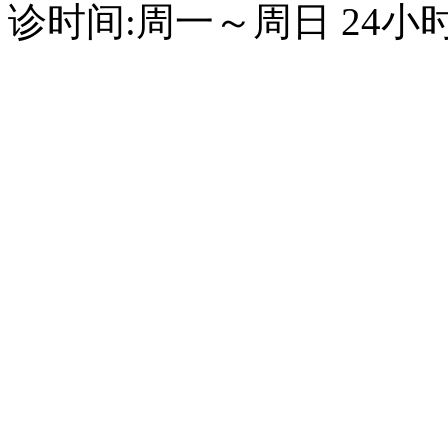
诊时间:周一～周日 24小