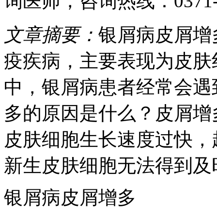
询医师
，咨询热线：
0371
文章摘要：
银屑病皮屑增
疫疾病，主要表现为皮肤
中，银屑病患者经常会遇
多的原因是什么？皮屑增
皮肤细胞生长速度过快，
新生皮肤细胞无法得到及
银屑病皮屑增多