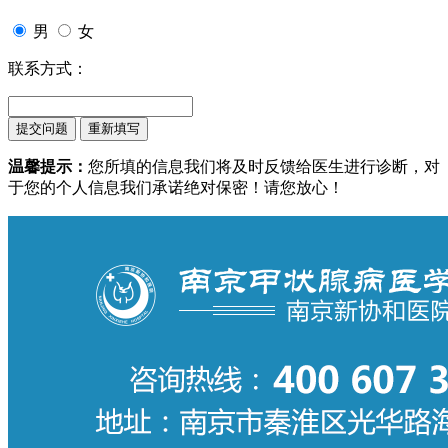
男
女
联系方式：
温馨提示：
您所填的信息我们将及时反馈给医生进行诊断，对
于您的个人信息我们承诺绝对保密！请您放心！