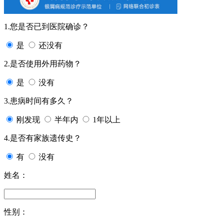
1.您是否已到医院确诊？
是
还没有
2.是否使用外用药物？
是
没有
3.患病时间有多久？
刚发现
半年内
1年以上
4.是否有家族遗传史？
有
没有
姓名：
性别：