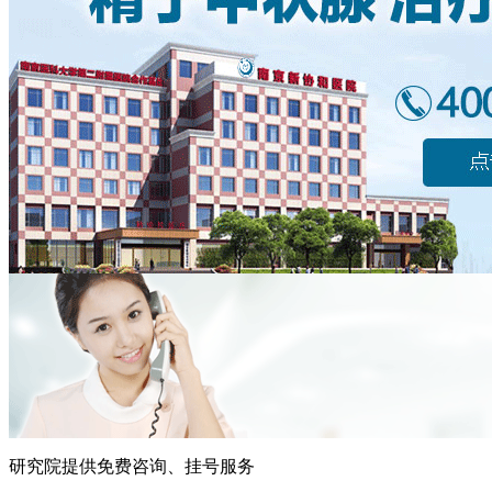
研究院提供免费咨询、挂号服务